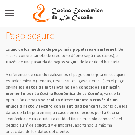
Pago seguro
Es uno de los
medios de pago más populares en internet
. Se
realiza con una tarjeta de crédito (o débito según los casos), a
través de una pasarela de pagos segura de la entidad bancaria.
A diferencia de cuando realizamos el pago con tarjeta en cualquier
establecimiento (tiendas, restaurantes, gasolineras ...) en el pago
on-line
los datos de la tarjeta no son conocidos en ningún
momento por La Cocina Económica de La Coruña
, ya que la
operación de pago
se realiza directamente a través de un
enlace directo y seguro con la entidad bancaria
, por lo que los
datos de la tarjeta en ningún caso son conocidos por La Cocina
Económica de La Coruña. La entidad financiera sólo conocerá del
pedido su nº de solicitud y el importe, aportando la máxima
privacidad de los datos del cliente.